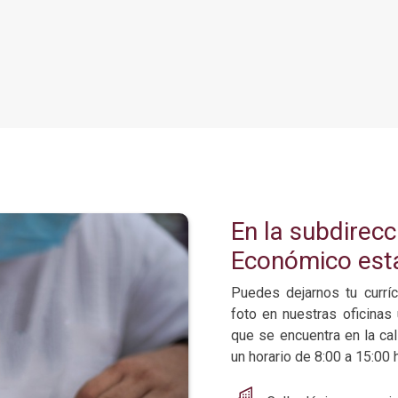
En la subdirecc
Económico est
Puedes dejarnos tu currí
foto en nuestras oficinas 
que se encuentra en la ca
un horario de 8:00 a 15:00 